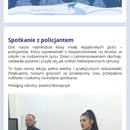
Spotkanie z policjantem
Dziś nasze najmłodsze klasy miały wyjątkowych gości –
policjantów, który opowiedzieli o bezpieczeństwie na drodze, w
szkole i w codziennym życiu. Dzieci z zainteresowaniem słuchały,
zadawały pytania i uczyły się, jak unikać niebezpiecznych sytuacji.
To była cenna lekcja, pełna wiedzy i praktycznych wskazówek!
Dziękujemy naszym gościom za poświęcony czas, przepiękne
odblaski i czekamy na kolejne spotkania.
Pedagog szkolny, Jolanta Maciejczyk