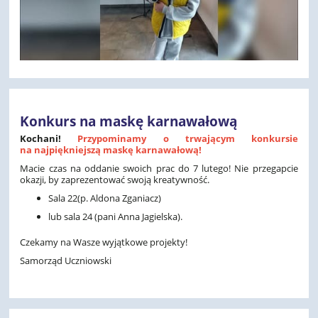
Konkurs na maskę karnawałową
Kochani!
Przypominamy o trwającym konkursie
na najpiękniejszą maskę karnawałową!
Macie czas na oddanie swoich prac do 7 lutego! Nie przegapcie
okazji, by zaprezentować swoją kreatywność.
Sala 22(p. Aldona Zganiacz)
lub sala 24 (pani Anna Jagielska).
Czekamy na Wasze wyjątkowe projekty!
Samorząd Uczniowski