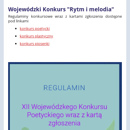
Wojewódzki Konkurs "Rytm i melodia"
Regulaminy konkursowe wraz z kartami zgłoszenia dostępne
pod linkami
konkurs poetycki
konkurs plastyczny
konkurs piosenki