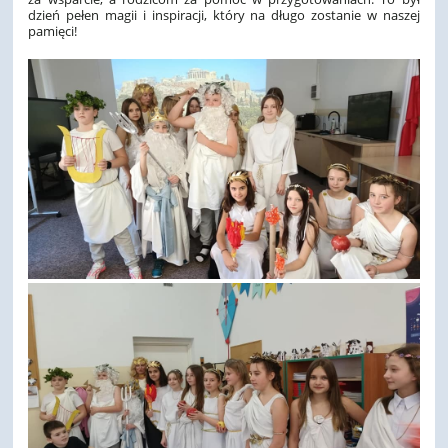
dzień pełen magii i inspiracji, który na długo zostanie w naszej
pamięci!