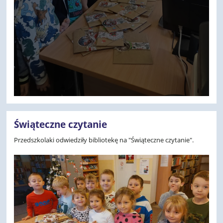
Świąteczne czytanie
Przedszkolaki odwiedziły bibliotekę na "Świąteczne czytanie".