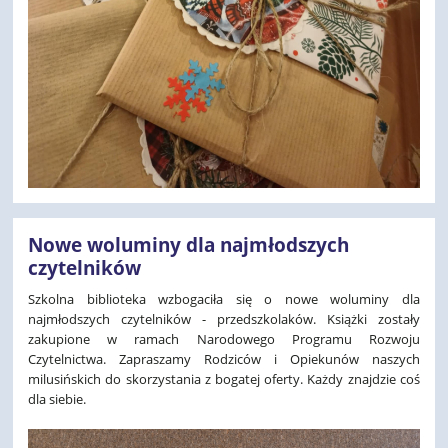
Nowe woluminy dla najmłodszych
czytelników
Szkolna biblioteka wzbogaciła się o nowe woluminy dla
najmłodszych czytelników - przedszkolaków. Książki zostały
zakupione w ramach Narodowego Programu Rozwoju
Czytelnictwa. Zapraszamy Rodziców i Opiekunów naszych
milusińskich do skorzystania z bogatej oferty. Każdy znajdzie coś
dla siebie.