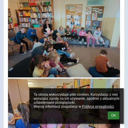
Ta strona wykorzystuje pliki cookies. Korzystając z niej 
wyrażasz zgodę na ich używanie, zgodnie z aktualnymi 
ustawieniami przeglądarki.

Więcej informacji znajdziesz w 
Polityce prywatności
.
OK