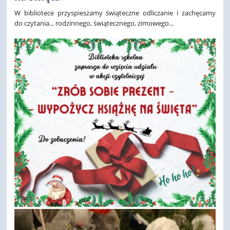
W bibliotece przyspieszamy świąteczne odliczanie i zachęcamy
do czytania... rodzinnego, świątecznego, zimowego...