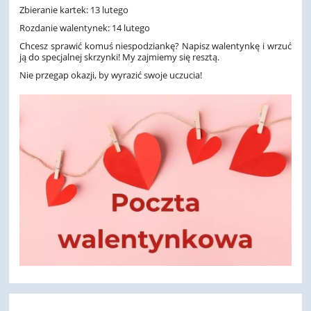
Zbieranie kartek: 13 lutego
Rozdanie walentynek: 14 lutego
Chcesz sprawić komuś niespodziankę? Napisz walentynkę i wrzuć
ją do specjalnej skrzynki! My zajmiemy się resztą.
Nie przegap okazji, by wyrazić swoje uczucia!