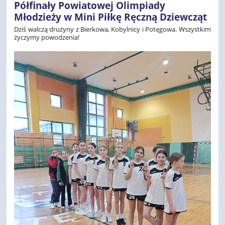
Półfinały Powiatowej Olimpiady
Młodzieży w Mini Piłkę Ręczną Dziewcząt
Dziś walczą drużyny z Bierkowa, Kobylnicy i Potęgowa. Wszystkim
życzymy powodzenia!