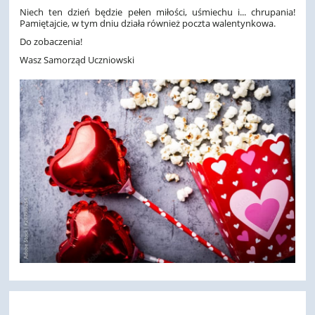
Niech ten dzień będzie pełen miłości, uśmiechu i... chrupania!
Pamiętajcie, w tym dniu działa również poczta walentynkowa.
Do zobaczenia!
Wasz Samorząd Uczniowski