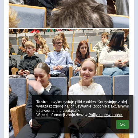
Ta strona wykorzystuje pliki cookies. Korzystając z niej 
wyrażasz zgodę na ich używanie, zgodnie z aktualnymi 
ustawieniami przeglądarki.

Więcej informacji znajdziesz w 
Polityce prywatności
.
OK