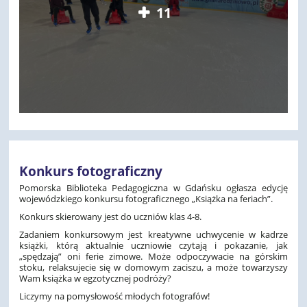
11
Konkurs fotograficzny
Pomorska Biblioteka Pedagogiczna w Gdańsku ogłasza edycję
wojewódzkiego konkursu fotograficznego „Książka na feriach”.
Konkurs skierowany jest do uczniów klas 4-8.
Zadaniem konkursowym jest kreatywne uchwycenie w kadrze
książki, którą aktualnie uczniowie czytają i pokazanie, jak
„spędzają” oni ferie zimowe. Może odpoczywacie na górskim
stoku, relaksujecie się w domowym zaciszu, a może towarzyszy
Wam książka w egzotycznej podróży?
Liczymy na pomysłowość młodych fotografów!