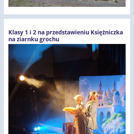
Klasy 1 i 2 na przedstawieniu Księżniczka
na ziarnku grochu