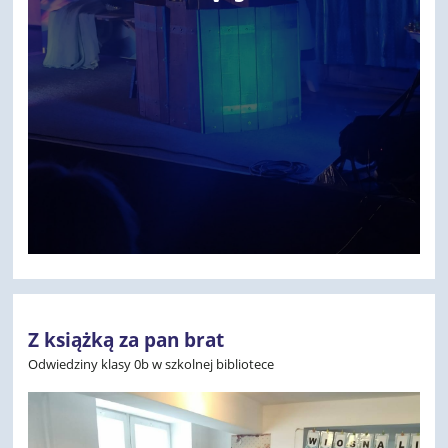
Z książką za pan brat
Odwiedziny klasy 0b w szkolnej bibliotece