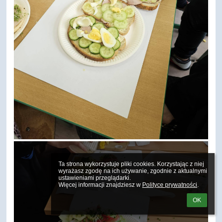
Ta strona wykorzystuje pliki cookies. Korzystając z niej 
wyrażasz zgodę na ich używanie, zgodnie z aktualnymi 
ustawieniami przeglądarki.

Więcej informacji znajdziesz w 
Polityce prywatności
.
OK