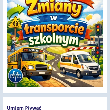
Umiem Pływać